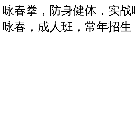
咏春拳，防身健体，实战
咏春，成人班，常年招生