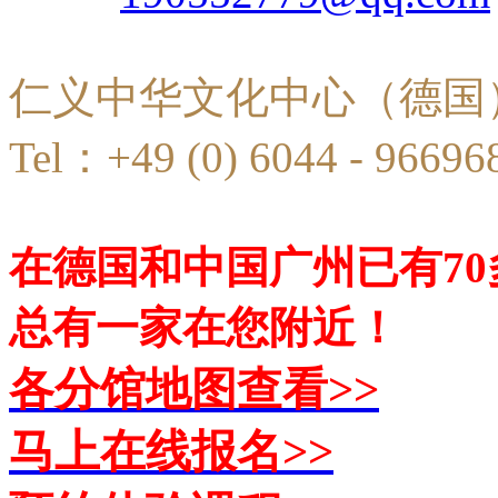
仁义中华文化中心（德国
Tel：+49 (0) 6044 - 96696
在德国和中国广州已有7
总有一家在您附近！
各分馆地图查看>>
马上在线报名>>