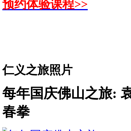
预约体验课程>>
仁义之旅照片
每年国庆佛山之旅: 
春拳