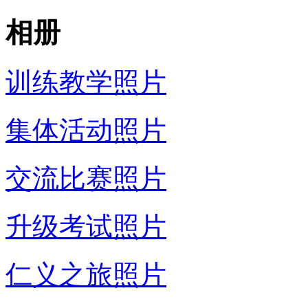
相册
训练教学照片
集体活动照片
交流比赛照片
升级考试照片
仁义之旅照片