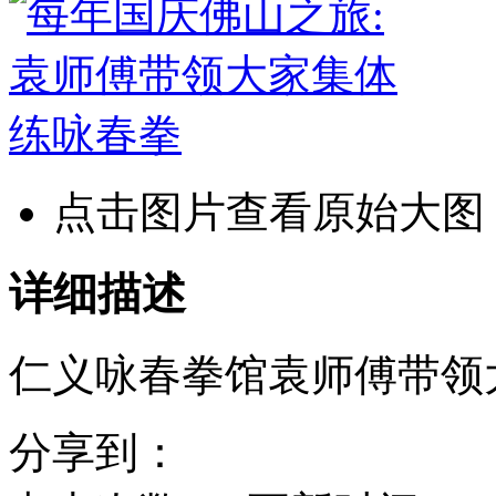
点击图片查看原始大图
详细描述
仁义咏春拳馆袁师傅带领
分享到：