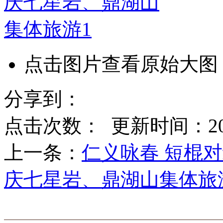
点击图片查看原始大图
分享到：
点击次数：
更新时间：2014-
上一条：
仁义咏春 短棍
庆七星岩、鼎湖山集体旅游