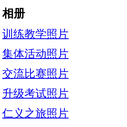
相册
训练教学照片
集体活动照片
交流比赛照片
升级考试照片
仁义之旅照片