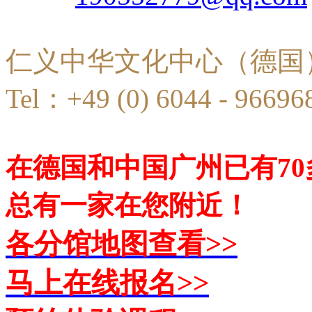
仁义中华文化中心（德国
Tel：+49 (0) 6044 - 96696
在德国和中国广州已有7
总有一家在您附近！
各分馆地图查看>>
马上在线报名>>