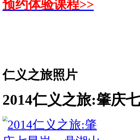
预约体验课程>>
仁义之旅照片
2014仁义之旅:肇