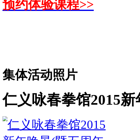
预约体验课程>>
集体活动照片
仁义咏春拳馆2015新