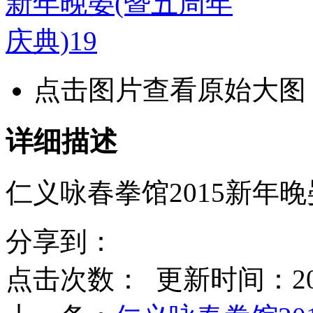
点击图片查看原始大图
详细描述
仁义咏春拳馆2015新年晚
分享到：
点击次数：
更新时间：2015-