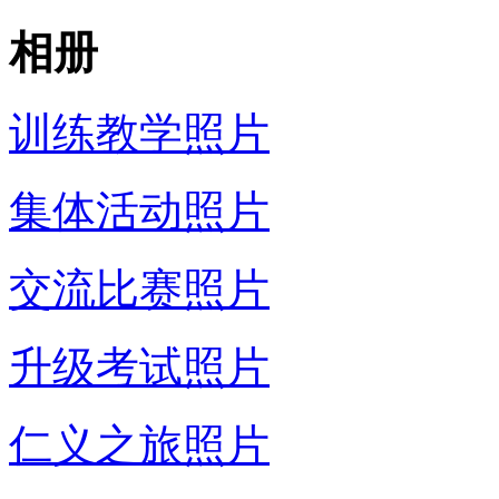
相册
训练教学照片
集体活动照片
交流比赛照片
升级考试照片
仁义之旅照片