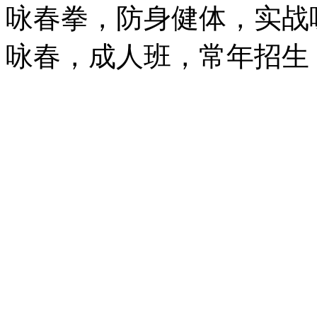
咏春拳，防身健体，实战
咏春，成人班，常年招生