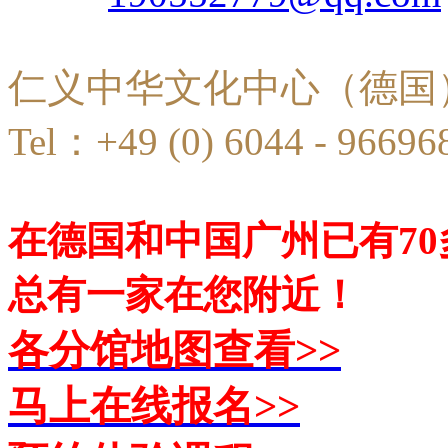
仁义中华文化中心（德国
Tel：+49 (0) 6044 - 96696
在德国和中国广州已有7
总有一家在您附近！
各分馆地图查看>>
马上在线报名>>