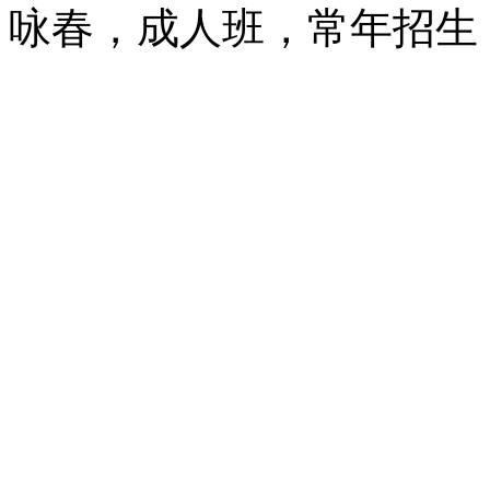
咏春，成人班，常年招生