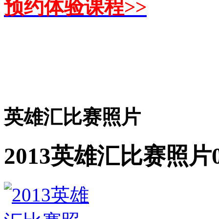
预约体验课程>>
英雄汇比赛照片
2013英雄汇比赛照片0