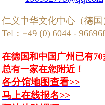
仁义中华文化中心（德国
Tel：+49 (0) 6044 - 96696
在德国和中国广州已有7
总有一家在您附近！
各分馆地图查看>>
马上在线报名>>