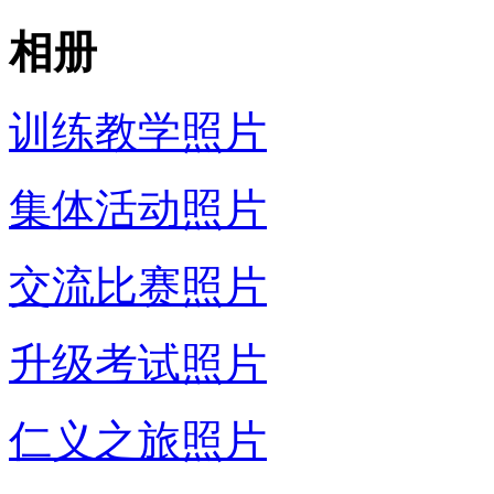
相册
训练教学照片
集体活动照片
交流比赛照片
升级考试照片
仁义之旅照片