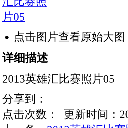
点击图片查看原始大图
详细描述
2013英雄汇比赛照片05
分享到：
点击次数：
更新时间：2014-