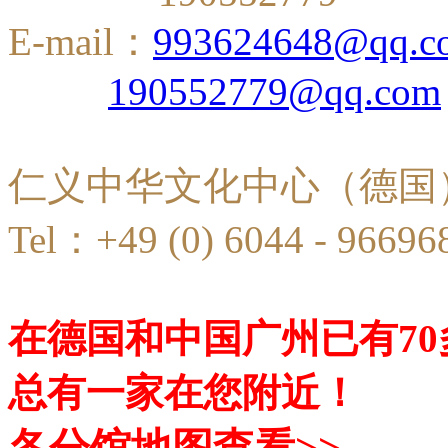
E-mail：
993624648@qq.c
190552779@qq.com
仁义中华文化中心（德国
Tel：+49 (0) 6044 - 96696
在德国和中国广州已有7
总有一家在您附近！
各分馆地图查看>>