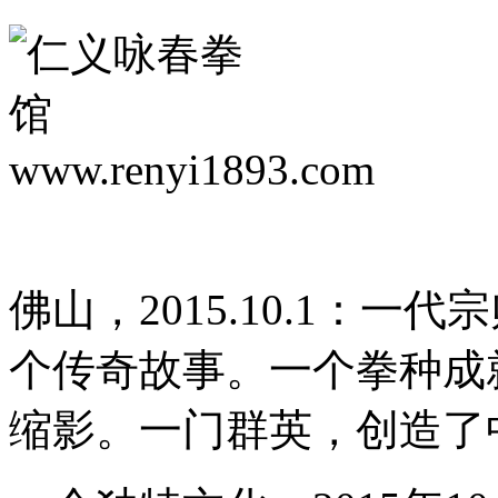
佛山，2015.10.1：
个传奇故事。一个拳种成
缩影。一门群英，创造了