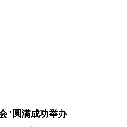
晚会"圆满成功举办