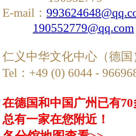
E-mail：
993624648@qq.c
190552779@qq.com
仁义中华文化中心（德国
Tel：+49 (0) 6044 - 96696
在德国和中国广州已有7
总有一家在您附近！
各分馆地图查看>>