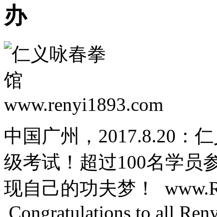
办
中国广州，2017.8.2
级考试！超过100名学
现自己的功夫梦！ www.Ren
Congratulations to all Reny