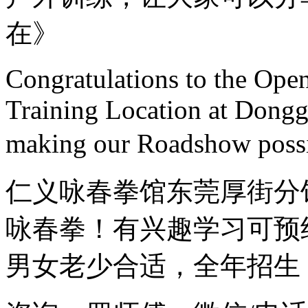
在》
Congratulations to the Ope
Training Location at Dongg
making our Roadshow po
仁义咏春拳馆东莞厚街分
咏春拳！有兴趣学习可预
男女老少合适，全年招生