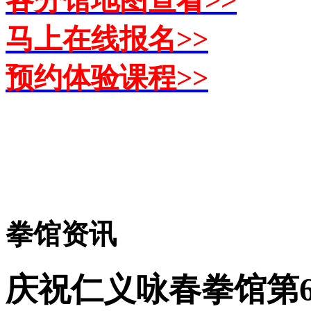
马上在线报名>>
预约体验课程>>
拳馆资讯
庆祝仁义咏春拳馆第6