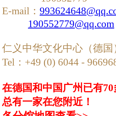
E-mail：
993624648@qq.c
190552779@qq.com
仁义中华文化中心（德国
Tel：+49 (0) 6044 - 96696
在德国和中国广州已有7
总有一家在您附近！
各分馆地图查看>>