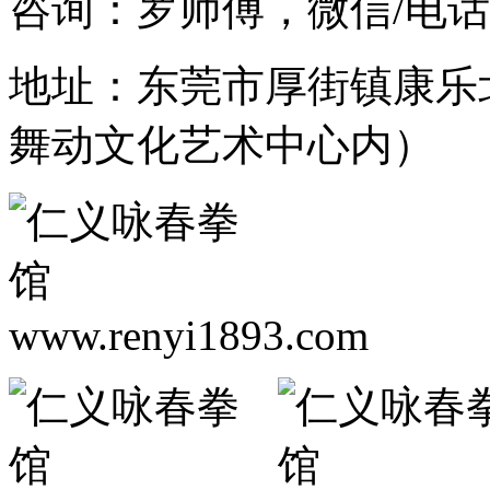
咨询：罗师傅，微信/电话：1
地址：东莞市厚街镇康乐
舞动文化艺术中心内）