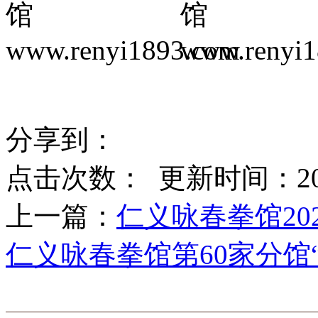
分享到：
点击次数：
更新时间：2020-
上一篇：
仁义咏春拳馆20
仁义咏春拳馆第60家分馆