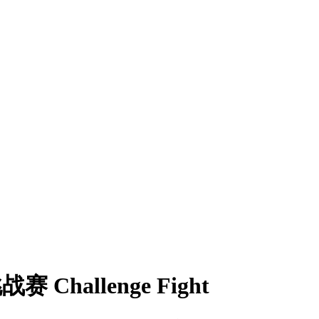
Challenge Fight