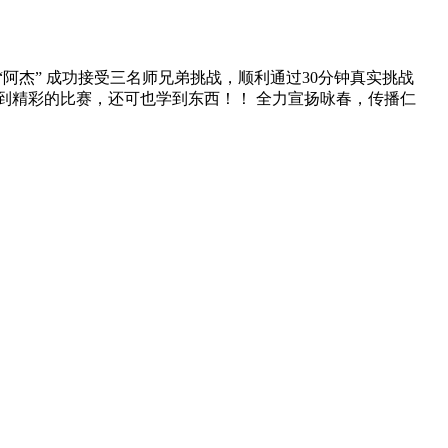
“阿杰” 成功接受三名师兄弟挑战，顺利通过30分钟真实挑战
到精彩的比赛，还可也学到东西！！ 全力宣扬咏春，传播仁