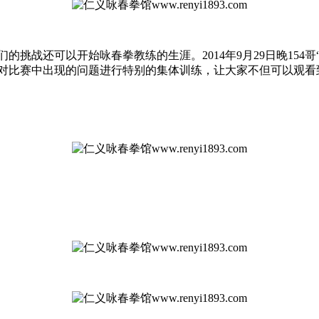
挑战还可以开始咏春拳教练的生涯。2014年9月29日晚154哥
对比赛中出现的问题进行特别的集体训练，让大家不但可以观看