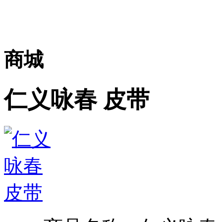
商城
仁义咏春 皮带