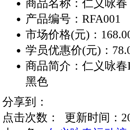
商品名称：
仁义咏春
产品编号：
RFA001
市场价格(元)：
168.0
学员优惠价(元)：
78.
商品简介：
仁义咏春L
黑色
分享到：
点击次数：
更新时间：2014-