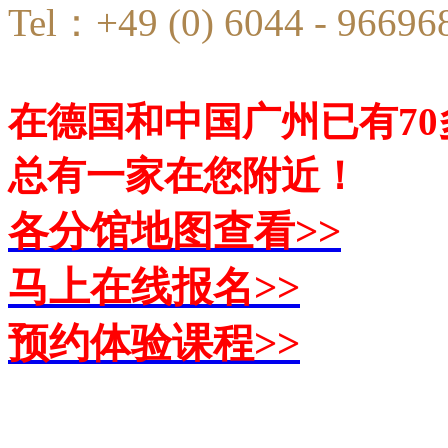
Tel：+49 (0) 6044 - 96696
在德国和中国广州已有7
总有一家在您附近！
各分馆地图查看>>
马上在线报名>>
预约体验课程>>