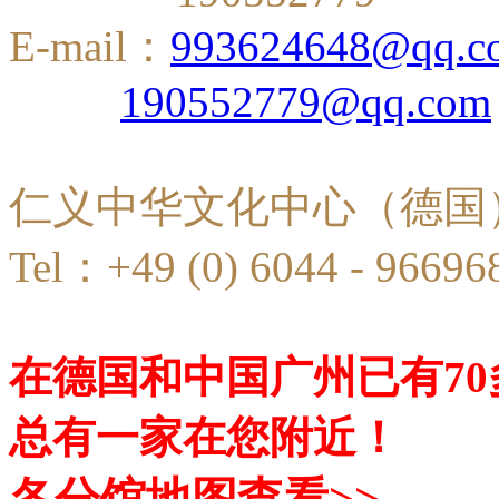
E-mail：
993624648@qq.c
190552779@qq.com
仁义中华文化中心（德国
Tel：+49 (0) 6044 - 96696
在德国和中国广州已有7
总有一家在您附近！
各分馆地图查看>>