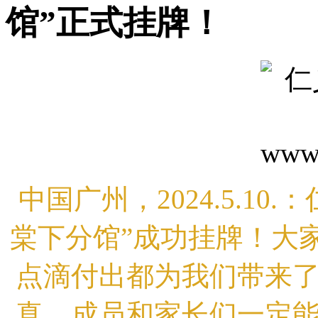
馆”正式挂牌！
中国广州，2024.5.10
棠下分馆”成功挂牌！大
点滴付出都为我们带来
真，成员和家长们一定