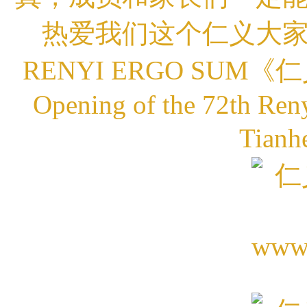
热爱我们这个仁义大
RENYI ERGO SUM《仁义我在
Opening of the 72th Ren
Tianh