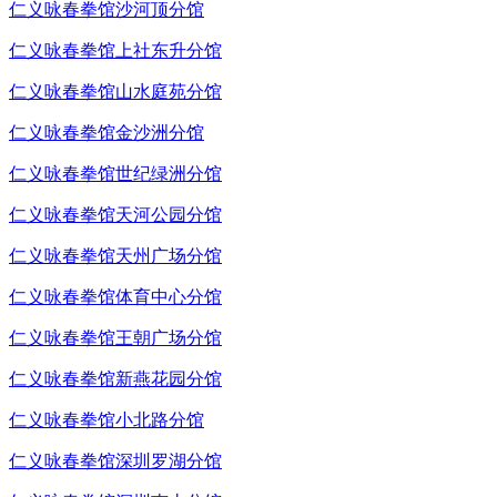
仁义咏春拳馆沙河顶分馆
仁义咏春拳馆上社东升分馆
仁义咏春拳馆山水庭苑分馆
仁义咏春拳馆金沙洲分馆
仁义咏春拳馆世纪绿洲分馆
仁义咏春拳馆天河公园分馆
仁义咏春拳馆天州广场分馆
仁义咏春拳馆体育中心分馆
仁义咏春拳馆王朝广场分馆
仁义咏春拳馆新燕花园分馆
仁义咏春拳馆小北路分馆
仁义咏春拳馆深圳罗湖分馆