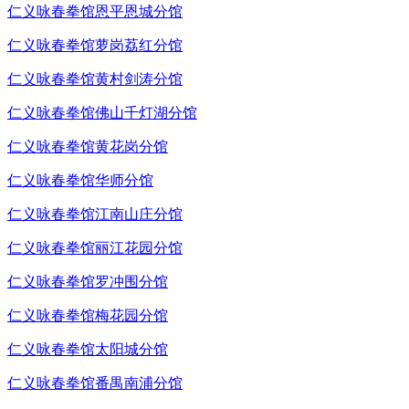
仁义咏春拳馆恩平恩城分馆
仁义咏春拳馆萝岗荔红分馆
仁义咏春拳馆黄村剑涛分馆
仁义咏春拳馆佛山千灯湖分馆
仁义咏春拳馆黄花岗分馆
仁义咏春拳馆华师分馆
仁义咏春拳馆江南山庄分馆
仁义咏春拳馆丽江花园分馆
仁义咏春拳馆罗冲围分馆
仁义咏春拳馆梅花园分馆
仁义咏春拳馆太阳城分馆
仁义咏春拳馆番禺南浦分馆